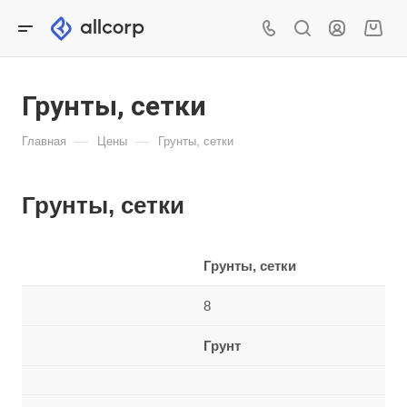
Грунты, сетки
—
—
Главная
Цены
Грунты, сетки
Грунты, сетки
Грунты, сетки
8
Грунт