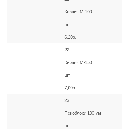
Кирпич М-100
шт.
6,20р.
22
Кирпич М-150
шт.
7,00р.
23
Пеноблоки 100 мм
шт.