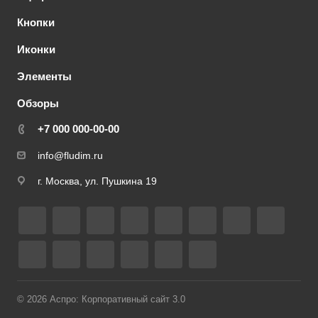
Кнопки
Иконки
Элементы
Обзоры
+7 000 000-00-00
info@fludim.ru
г. Москва, ул. Пушкина 19
© 2026 Аспро: Корпоративный сайт 3.0