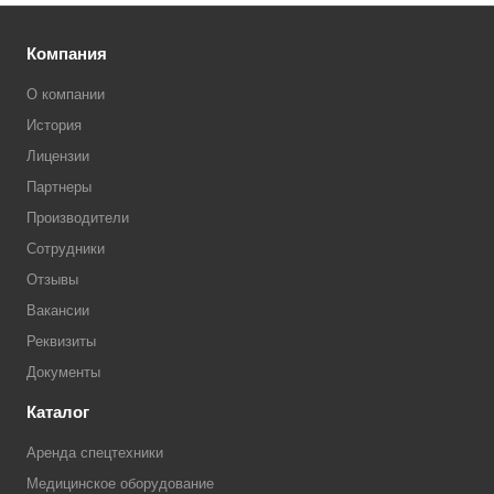
Компания
О компании
История
Лицензии
Партнеры
Производители
Сотрудники
Отзывы
Вакансии
Реквизиты
Документы
Каталог
Аренда спецтехники
Медицинское оборудование