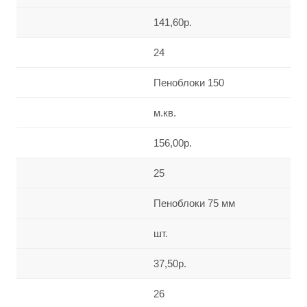
141,60р.
24
Пеноблоки 150
м.кв.
156,00р.
25
Пеноблоки 75 мм
шт.
37,50р.
26