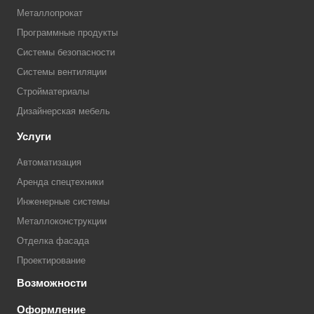
Металлопрокат
Программные продукты
Системы безопасности
Системы вентиляции
Стройматериалы
Дизайнерская мебель
Услуги
Автоматизация
Аренда спецтехники
Инженерные системы
Металлоконструкции
Отделка фасада
Проектирование
Возможности
Оформление