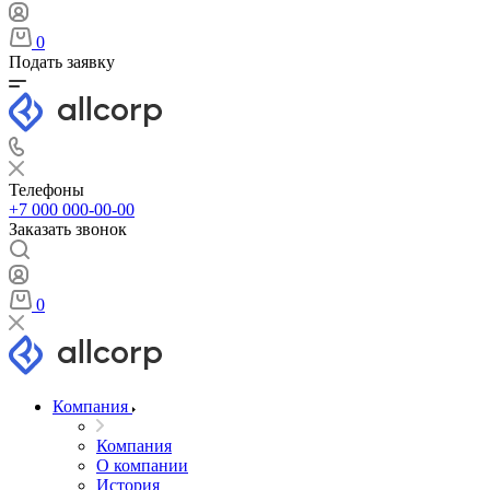
0
Подать заявку
Телефоны
+7 000 000-00-00
Заказать звонок
0
Компания
Компания
О компании
История