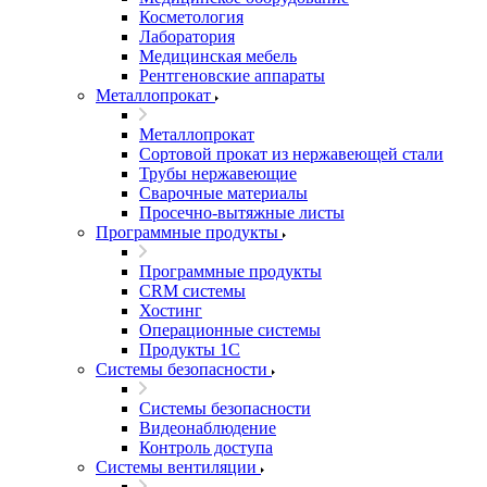
Косметология
Лаборатория
Медицинская мебель
Рентгеновские аппараты
Металлопрокат
Металлопрокат
Сортовой прокат из нержавеющей стали
Трубы нержавеющие
Сварочные материалы
Просечно-вытяжные листы
Программные продукты
Программные продукты
CRM системы
Хостинг
Операционные системы
Продукты 1С
Системы безопасности
Системы безопасности
Видеонаблюдение
Контроль доступа
Системы вентиляции