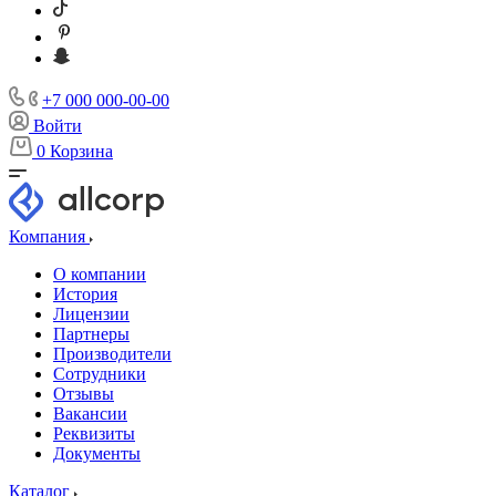
+7 000 000-00-00
Войти
0
Корзина
Компания
О компании
История
Лицензии
Партнеры
Производители
Сотрудники
Отзывы
Вакансии
Реквизиты
Документы
Каталог