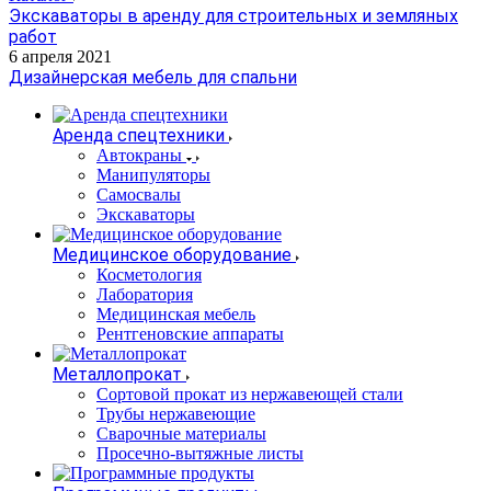
Экскаваторы в аренду для строительных и земляных
работ
6 апреля 2021
Дизайнерская мебель для спальни
Аренда спецтехники
Автокраны
Манипуляторы
Самосвалы
Экскаваторы
Медицинское оборудование
Косметология
Лаборатория
Медицинская мебель
Рентгеновские аппараты
Металлопрокат
Сортовой прокат из нержавеющей стали
Трубы нержавеющие
Сварочные материалы
Просечно-вытяжные листы