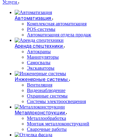
Услуги
Автоматизация
Комплексная автоматизация
POS-системы
Автоматизация отдела продаж
Аренда спецтехники
Автокраны
Манипуляторы
Самосвалы
Экскаваторы
Инженерные системы
Вентиляция
Видеонаблюдение
Охранные системы
Системы электроосвещения
Металлоконструкции
Металлообработка
Монтаж металлоконструкций
Сварочные работы