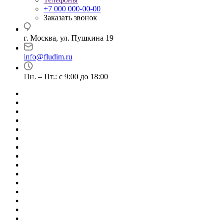
+7 000 000-00-00
Заказать звонок
г. Москва, ул. Пушкина 19
info@fludim.ru
Пн. – Пт.: с 9:00 до 18:00