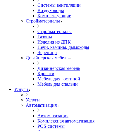
Системы вентиляции
Воздуховоды
Комплектующие
Стройматериалы
Стройматериалы
Газоны
Изделия из ДПК
Печи, камины, дымоходы
Черепица
Дизайнерская мебель
Дизайнерская мебель
Кровати
Мебель для гостиной
Мебель для спальни
Услуги
Услуги
Автоматизация
Автоматизация
Комплексная автоматизация
POS-системы