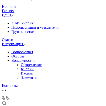
Новости
Галерея
Цены
ЖБИ, кирпич
Гидроизоляция и утеплители
Грунты, сетки
Статьи
Информация
Вопрос-ответ
Обзоры
Возможности
Оформление
Кнопки
Иконки
Элементы
Контакты