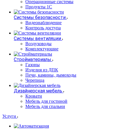
Операционные системы
Продукты 1С
Системы безопасности
Видеонаблюдение
Контроль доступа
Системы вентиляции
Воздуховоды
Комплектующие
Стройматериалы
Газоны
Изделия из ДПК
Печи, камины, дымоходы
Черепица
Дизайнерская мебель
Кровати
Мебель для гостиной
Мебель для спальни
Услуги