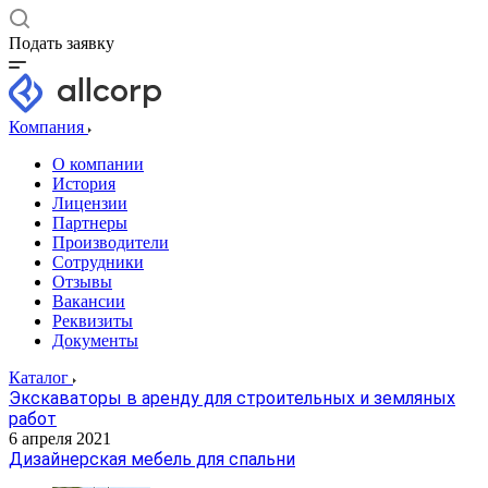
Подать заявку
Компания
О компании
История
Лицензии
Партнеры
Производители
Сотрудники
Отзывы
Вакансии
Реквизиты
Документы
Каталог
Экскаваторы в аренду для строительных и земляных
работ
6 апреля 2021
Дизайнерская мебель для спальни