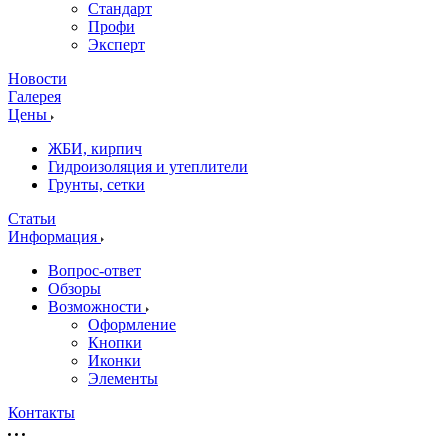
Стандарт
Профи
Эксперт
Новости
Галерея
Цены
ЖБИ, кирпич
Гидроизоляция и утеплители
Грунты, сетки
Статьи
Информация
Вопрос-ответ
Обзоры
Возможности
Оформление
Кнопки
Иконки
Элементы
Контакты