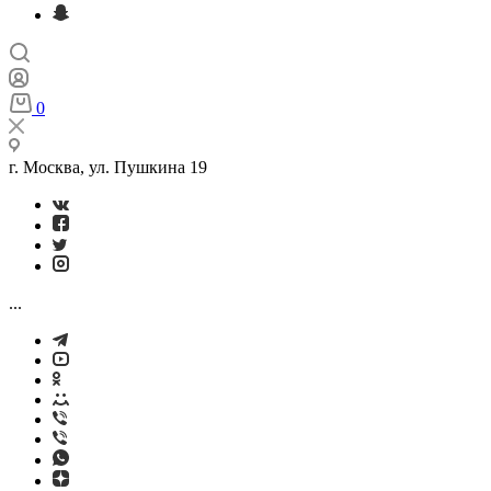
0
г. Москва, ул. Пушкина 19
...