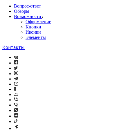
Вопрос-ответ
Обзоры
Возможности
Оформление
Кнопки
Иконки
Элементы
Контакты