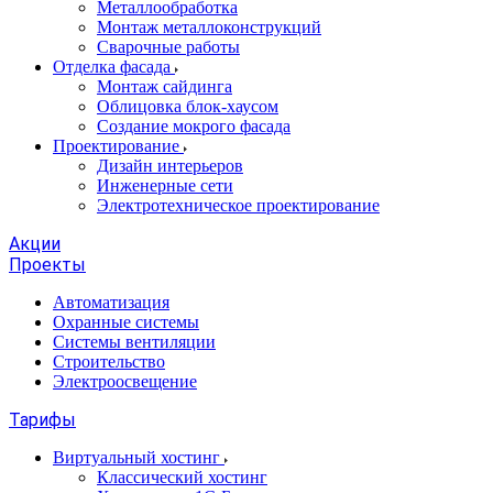
Металлообработка
Монтаж металлоконструкций
Сварочные работы
Отделка фасада
Монтаж сайдинга
Облицовка блок-хаусом
Создание мокрого фасада
Проектирование
Дизайн интерьеров
Инженерные сети
Электротехническое проектирование
Акции
Проекты
Автоматизация
Охранные системы
Системы вентиляции
Строительство
Электроосвещение
Тарифы
Виртуальный хостинг
Классический хостинг