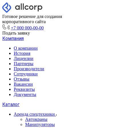
Готовое решение для создания
корпоративного сайта
+7 000 000-00-00
Подать заявку
Компания
О компании
История
Лицензии
Партнеры
Производители
Сотрудники
Отзывы
Вакансии
Реквизиты
Документы
Каталог
Аренда спецтехники
Автокраны
Манипуляторы