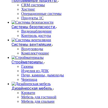
Программные продукты
CRM системы
Хостинг
Операционные системы
Продукты 1С
Системы безопасности
Видеонаблюдение
Контроль доступа
Системы вентиляции
Воздуховоды
Комплектующие
Стройматериалы
Газоны
Изделия из ДПК
Печи, камины, дымоходы
Черепица
Дизайнерская мебель
Кровати
Мебель для гостиной
Мебель для спальни