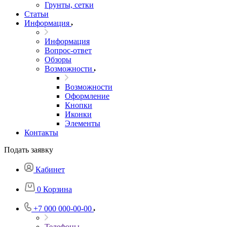
Грунты, сетки
Статьи
Информация
Информация
Вопрос-ответ
Обзоры
Возможности
Возможности
Оформление
Кнопки
Иконки
Элементы
Контакты
Подать заявку
Кабинет
0
Корзина
+7 000 000-00-00
Телефоны