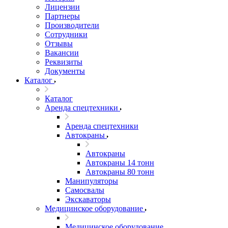
Лицензии
Партнеры
Производители
Сотрудники
Отзывы
Вакансии
Реквизиты
Документы
Каталог
Каталог
Аренда спецтехники
Аренда спецтехники
Автокраны
Автокраны
Автокраны 14 тонн
Автокраны 80 тонн
Манипуляторы
Самосвалы
Экскаваторы
Медицинское оборудование
Медицинское оборудование