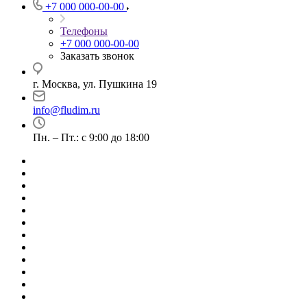
+7 000 000-00-00
Телефоны
+7 000 000-00-00
Заказать звонок
г. Москва, ул. Пушкина 19
info@fludim.ru
Пн. – Пт.: с 9:00 до 18:00