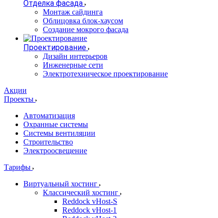
Отделка фасада
Монтаж сайдинга
Облицовка блок-хаусом
Создание мокрого фасада
Проектирование
Дизайн интерьеров
Инженерные сети
Электротехническое проектирование
Акции
Проекты
Автоматизация
Охранные системы
Системы вентиляции
Строительство
Электроосвещение
Тарифы
Виртуальный хостинг
Классический хостинг
Reddock vHost-S
Reddock vHost-1