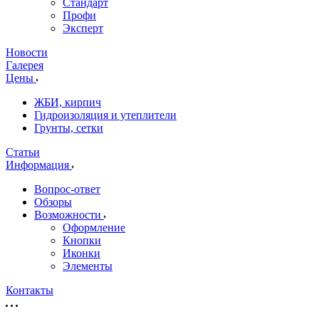
Стандарт
Профи
Эксперт
Новости
Галерея
Цены
ЖБИ, кирпич
Гидроизоляция и утеплители
Грунты, сетки
Статьи
Информация
Вопрос-ответ
Обзоры
Возможности
Оформление
Кнопки
Иконки
Элементы
Контакты