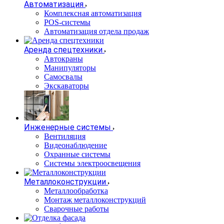
Автоматизация
Комплексная автоматизация
POS-системы
Автоматизация отдела продаж
Аренда спецтехники
Автокраны
Манипуляторы
Самосвалы
Экскаваторы
Инженерные системы
Вентиляция
Видеонаблюдение
Охранные системы
Системы электроосвещения
Металлоконструкции
Металлообработка
Монтаж металлоконструкций
Сварочные работы