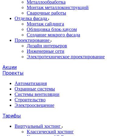
Металлообработка
Монтаж металлоконструкций
Сварочные работы
Отделка фасада
Монтаж сайдинга
Облицовка блок-хаусом
Создание мокрого фасада
Проектирование
Дизайн интерьеров
Инженерные сети
Электротехническое проектирование
Акции
Проекты
Автоматизация
Охранные системы
Системы вентиляции
Строительство
Электроосвещение
Тарифы
Виртуальный хостинг
Классический хостинг