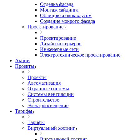
Отделка фасада
Монтаж сайдинга
Облицовка блок-хаусом
Создание мокрого фасада
Проектирование
Проектирование
Дизайн интерьеров
Инженерные сети
Электротехническое проектирование
Акции
Проекты
Проекты
Автоматизация
Охранные системы
Системы вентиляции
Строительство
Электроосвещение
Тарифы
Тарифы
Виртуальный хостинг
Виртуальный хостинг