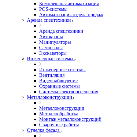
Комплексная автоматизация
POS-системы
Автоматизация отдела продаж
Аренда спецтехники
Аренда спецтехники
Автокраны
Манипуляторы
Самосвалы
Экскаваторы
Инженерные системы
Инженерные системы
Вентиляция
Видеонаблюдение
Охранные системы
Системы электроосвещения
Металлоконструкции
Металлоконструкции
Металлообработка
Монтаж металлоконструкций
Сварочные работы
Отделка фасада