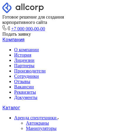
Готовое решение для создания
корпоративного сайта
+7 000 000-00-00
Подать заявку
Компания
О компании
История
Лицензии
Партнеры
Производители
Сотрудники
Отзывы
Вакансии
Реквизиты
Документы
Каталог
Аренда спецтехники
Автокраны
Манипуляторы