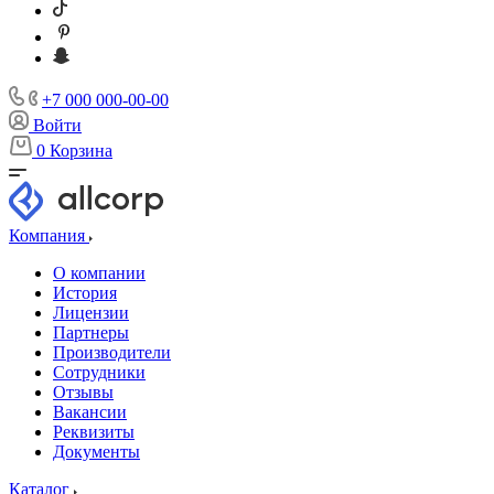
+7 000 000-00-00
Войти
0
Корзина
Компания
О компании
История
Лицензии
Партнеры
Производители
Сотрудники
Отзывы
Вакансии
Реквизиты
Документы
Каталог