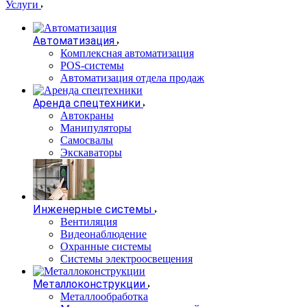
Услуги
Автоматизация
Комплексная автоматизация
POS-системы
Автоматизация отдела продаж
Аренда спецтехники
Автокраны
Манипуляторы
Самосвалы
Экскаваторы
Инженерные системы
Вентиляция
Видеонаблюдение
Охранные системы
Системы электроосвещения
Металлоконструкции
Металлообработка