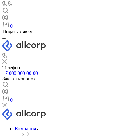
0
Подать заявку
Телефоны
+7 000 000-00-00
Заказать звонок
0
Компания