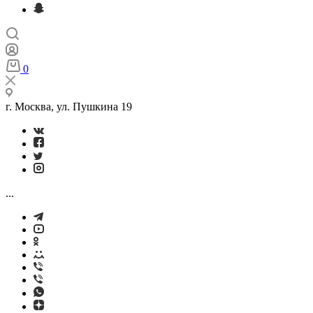
0
г. Москва, ул. Пушкина 19
...