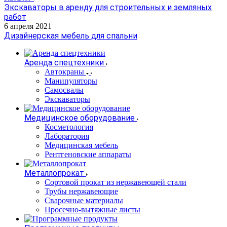
Экскаваторы в аренду для строительных и земляных
работ
6 апреля 2021
Дизайнерская мебель для спальни
Аренда спецтехники
Автокраны
Манипуляторы
Самосвалы
Экскаваторы
Медицинское оборудование
Косметология
Лаборатория
Медицинская мебель
Рентгеновские аппараты
Металлопрокат
Сортовой прокат из нержавеющей стали
Трубы нержавеющие
Сварочные материалы
Просечно-вытяжные листы