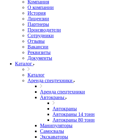
Компания
О компании
История
Лицензии
Партнеры
Производители
Сотрудники
Отзывы
Вакансии
Реквизиты
Документы
Каталог
Каталог
Аренда спецтехники
Аренда спецтехники
Автокраны
Автокраны
Автокраны 14 тонн
Автокраны 80 тонн
Манипуляторы
Самосвалы
Экскаваторы