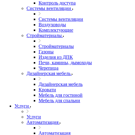
Контроль доступа
Системы вентиляции
Системы вентиляции
Воздуховоды
Комплектующие
Стройматериалы
Стройматериалы
Газоны
Изделия из ДПК
Печи, камины, дымоходы
Черепица
Дизайнерская мебель
Дизайнерская мебель
Кровати
Мебель для гостиной
Мебель для спальни
Услуги
Услуги
Автоматизация
Автоматизация