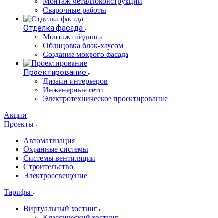
Монтаж металлоконструкций
Сварочные работы
Отделка фасада
Монтаж сайдинга
Облицовка блок-хаусом
Создание мокрого фасада
Проектирование
Дизайн интерьеров
Инженерные сети
Электротехническое проектирование
Акции
Проекты
Автоматизация
Охранные системы
Системы вентиляции
Строительство
Электроосвещение
Тарифы
Виртуальный хостинг
Классический хостинг