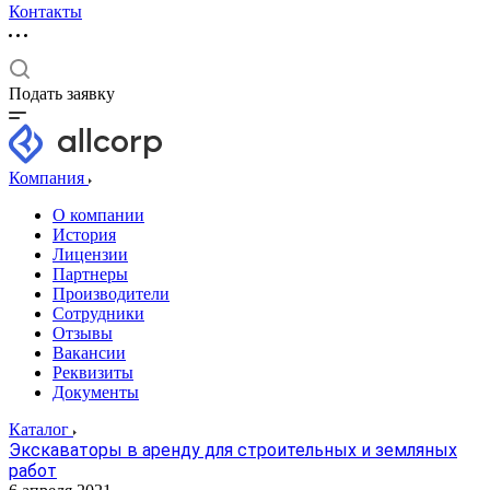
Контакты
Подать заявку
Компания
О компании
История
Лицензии
Партнеры
Производители
Сотрудники
Отзывы
Вакансии
Реквизиты
Документы
Каталог
Экскаваторы в аренду для строительных и земляных
работ