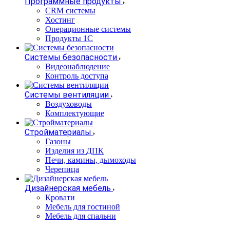
Программные продукты
CRM системы
Хостинг
Операционные системы
Продукты 1С
Системы безопасности
Видеонаблюдение
Контроль доступа
Системы вентиляции
Воздуховоды
Комплектующие
Стройматериалы
Газоны
Изделия из ДПК
Печи, камины, дымоходы
Черепица
Дизайнерская мебель
Кровати
Мебель для гостиной
Мебель для спальни