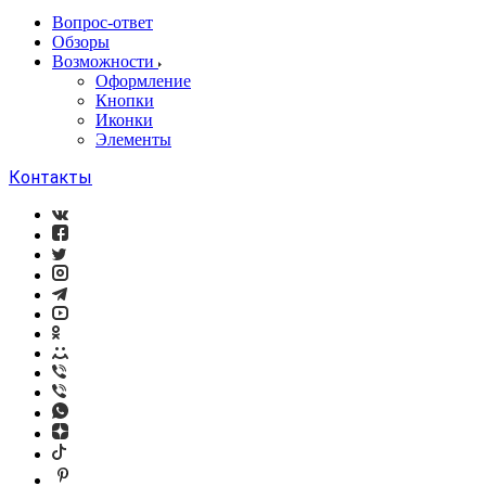
Вопрос-ответ
Обзоры
Возможности
Оформление
Кнопки
Иконки
Элементы
Контакты