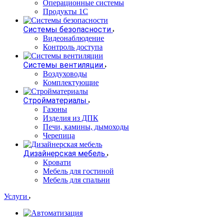
Операционные системы
Продукты 1С
Системы безопасности
Видеонаблюдение
Контроль доступа
Системы вентиляции
Воздуховоды
Комплектующие
Стройматериалы
Газоны
Изделия из ДПК
Печи, камины, дымоходы
Черепица
Дизайнерская мебель
Кровати
Мебель для гостиной
Мебель для спальни
Услуги