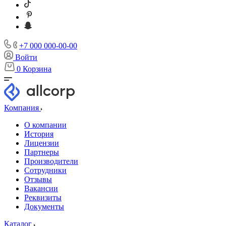
+7 000 000-00-00
Войти
0
Корзина
Компания
О компании
История
Лицензии
Партнеры
Производители
Сотрудники
Отзывы
Вакансии
Реквизиты
Документы
Каталог