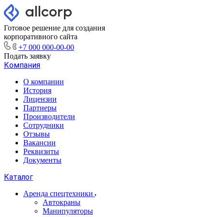
Готовое решение для создания
корпоративного сайта
+7 000 000-00-00
Подать заявку
Компания
О компании
История
Лицензии
Партнеры
Производители
Сотрудники
Отзывы
Вакансии
Реквизиты
Документы
Каталог
Аренда спецтехники
Автокраны
Манипуляторы