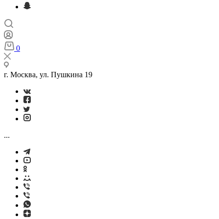
0
г. Москва, ул. Пушкина 19
...