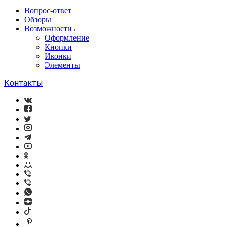
Вопрос-ответ
Обзоры
Возможности
Оформление
Кнопки
Иконки
Элементы
Контакты